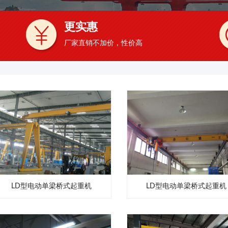
更实惠
厂家直销不加价，性价高
LD型电动单梁桥式起重机
LD型电动单梁桥式起重机