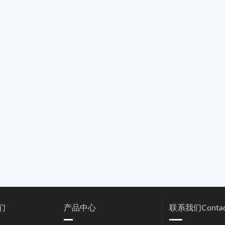
们
产品中心
联系我们
Contac