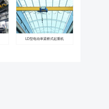
LD型电动单梁桥式起重机