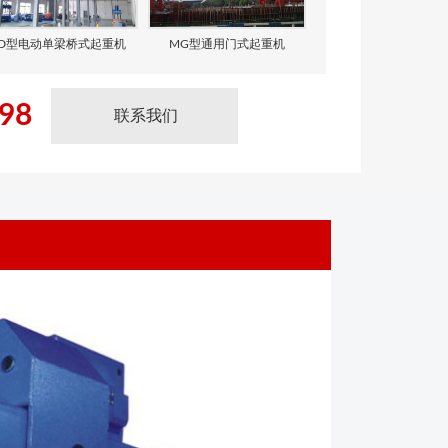
LD型电动单梁桥式起重机
MG型通用门式起重机
98
联系我们