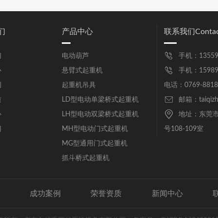
们
产品中心
联系我们
Contac
们
电动葫芦
手机：13559
心
悬臂式起重机
手机：15989
例
起重机吊具
电话：0769-8818
质
LD型电动单梁桥式起重机
邮箱：taiqizh
心
LH型电动双梁桥式起重机
地址：东莞
们
MH型电动门式起重机
号108-109室
MG型通用门式起重机
抓斗桥式起重机
成功案例
荣誉资质
新闻中心