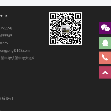
t us
795598
699959
8225
onggong@163.com
市望牛墩镇望牛墩大道6
联系我们