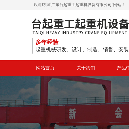
欢迎访问“广东台起重工起重机设备有限公司”网站！
多年经验
起重机械研发、设计、制造、销售、安装
网站首页
关于我们
产品