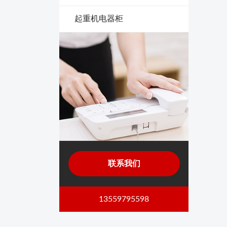
起重机电器柜
联系我们
13559795598