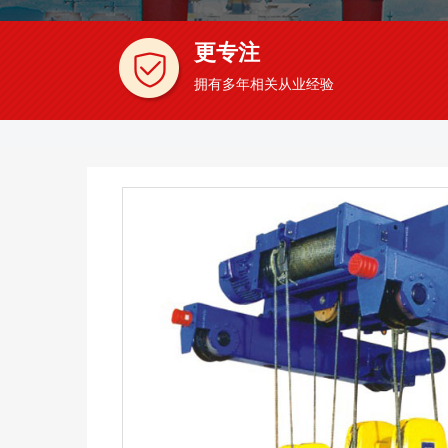
更专注
拥有多年相关从业经验