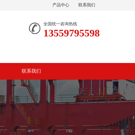
产品中心
联系我们
全国统一咨询热线
13559795598
联系我们