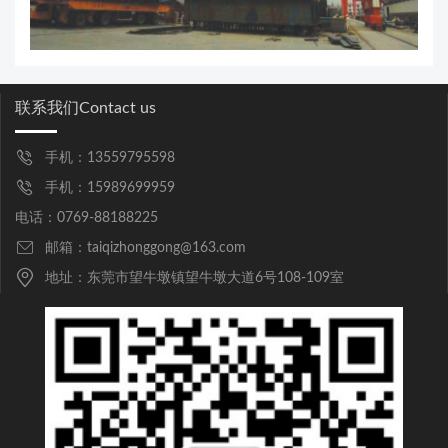
联系我们
Contact us
手机：13559795598
手机：15989699959
电话：0769-88188225
邮箱：taiqizhonggong@163.com
地址：东莞市望牛墩镇望牛墩大道6号108-109室