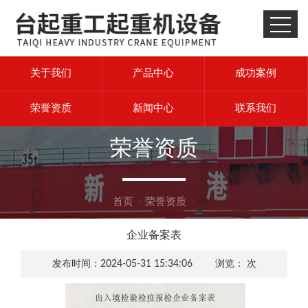
关于我们
产品中心
成功案例
荣誉资质
新闻中心
联系我们
荣誉资质
首页
>
荣誉资质
>
企业备案表
发布时间：2024-05-31 15:34:06 浏览：
次