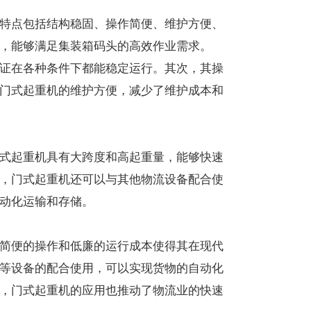
特点包括结构稳固、操作简便、维护方便、
，能够满足集装箱码头的高效作业需求。
证在各种条件下都能稳定运行。其次，其操
门式起重机的维护方便，减少了维护成本和
式起重机具有大跨度和高起重量，能够快速
，门式起重机还可以与其他物流设备配合使
动化运输和存储。
简便的操作和低廉的运行成本使得其在现代
等设备的配合使用，可以实现货物的自动化
，门式起重机的应用也推动了物流业的快速