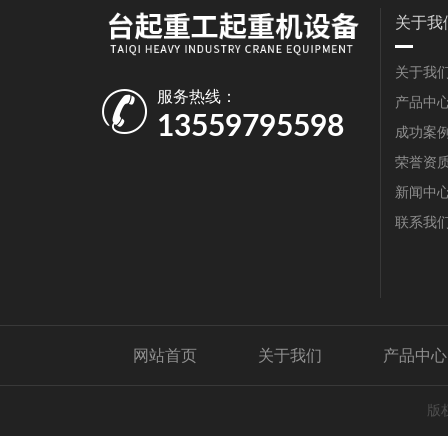
关于我
关于我
服务热线：
产品中
13559795598
成功案
荣誉资
新闻中
联系我
网站首页
关于我们
产品中心
版