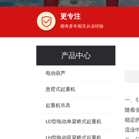
更专注
拥有多年相关从业经验
产品中心
电动葫芦
悬臂式起重机
一、
起重机吊具
随着
稳定
LD型电动单梁桥式起重机
流业
LH型电动双梁桥式起重机