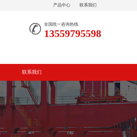
产品中心
联系我们
全国统一咨询热线
13559795598
联系我们