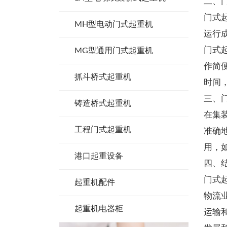
二、
门式
MH型电动门式起重机
运行
门式
MG型通用门式起重机
作简
抓斗桥式起重机
时间
三、
铸造桥式起重机
在集
工程门式起重机
准确
用，
港口起重设备
四、
门式
起重机配件
物流
起重机电器柜
运输