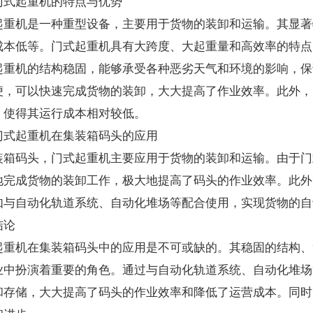
门式起重机的特点与优势
起重机是一种重型设备，主要用于货物的装卸和运输。其显著
成本低等。门式起重机具有大跨度、大起重量和高效率的特点
起重机的结构稳固，能够承受各种恶劣天气和环境的影响，保
便，可以快速完成货物的装卸，大大提高了作业效率。此外，
，使得其运行成本相对较低。
门式起重机在集装箱码头的应用
装箱码头，门式起重机主要应用于货物的装卸和运输。由于门
地完成货物的装卸工作，极大地提高了码头的作业效率。此外
如与自动化轨道系统、自动化堆场等配合使用，实现货物的自
结论
起重机在集装箱码头中的应用是不可或缺的。其稳固的结构、
业中扮演着重要的角色。通过与自动化轨道系统、自动化堆场
和存储，大大提高了码头的作业效率和降低了运营成本。同时