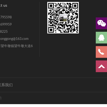
t us
795598
699959
8225
onggong@163.com
市望牛墩镇望牛墩大道6
联系我们
号