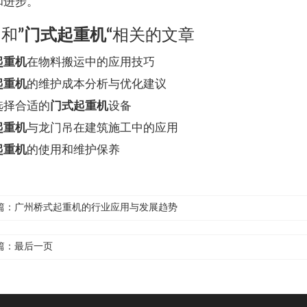
和进步。
多和
”门式起重机“
相关的文章
起重机
在物料搬运中的应用技巧
起重机
的维护成本分析与优化建议
选择合适的
门式起重机
设备
起重机
与龙门吊在建筑施工中的应用
起重机
的使用和维护保养
篇：
广州桥式起重机的行业应用与发展趋势
篇：
最后一页