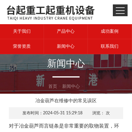
关于我们
产品中心
成功案例
荣誉资质
新闻中心
联系我们
新闻中心
首页
>
新闻中心
>
冶金葫芦在维修中的常见误区
发布时间：2024-05-31 15:29:18 浏览：
次
对于冶金葫芦而言链条是非常重要的取物装置，环