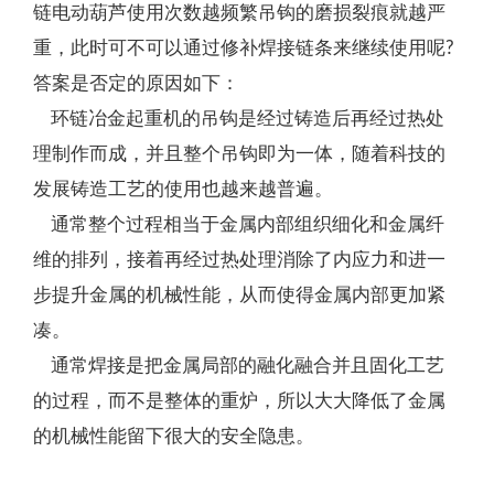
链电动葫芦使用次数越频繁吊钩的磨损裂痕就越严
重，此时可不可以通过修补焊接链条来继续使用呢?
答案是否定的原因如下：
环链冶金起重机的吊钩是经过铸造后再经过热处
理制作而成，并且整个吊钩即为一体，随着科技的
发展铸造工艺的使用也越来越普遍。
通常整个过程相当于金属内部组织细化和金属纤
维的排列，接着再经过热处理消除了内应力和进一
步提升金属的机械性能，从而使得金属内部更加紧
凑。
通常焊接是把金属局部的融化融合并且固化工艺
的过程，而不是整体的重炉，所以大大降低了金属
的机械性能留下很大的安全隐患。