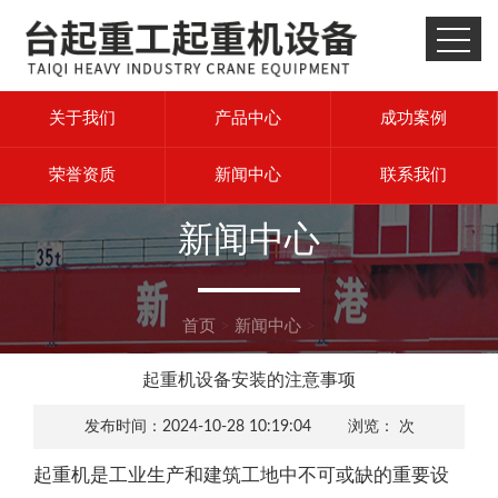
关于我们
产品中心
成功案例
荣誉资质
新闻中心
联系我们
新闻中心
首页
>
新闻中心
>
起重机设备安装的注意事项
发布时间：2024-10-28 10:19:04 浏览：
次
起重机是工业生产和建筑工地中不可或缺的重要设