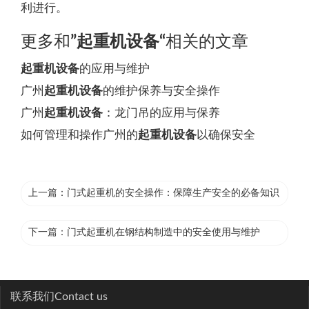
利进行。
更多和
”起重机设备“
相关的文章
起重机设备
的应用与维护
广州
起重机设备
的维护保养与安全操作
广州
起重机设备
：龙门吊的应用与保养
如何管理和操作广州的
起重机设备
以确保安全
上一篇：
门式起重机的安全操作：保障生产安全的必备知识
下一篇：
门式起重机在钢结构制造中的安全使用与维护
联系我们
Contact us