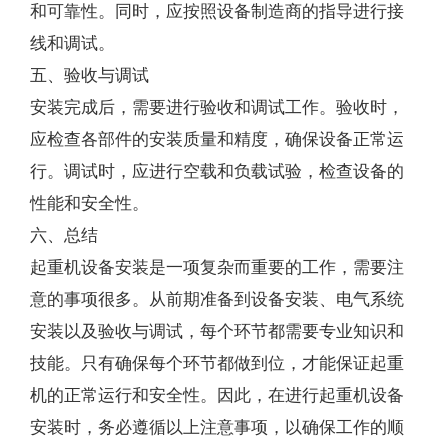
和可靠性。同时，应按照设备制造商的指导进行接
线和调试。
五、验收与调试
安装完成后，需要进行验收和调试工作。验收时，
应检查各部件的安装质量和精度，确保设备正常运
行。调试时，应进行空载和负载试验，检查设备的
性能和安全性。
六、总结
起重机设备安装是一项复杂而重要的工作，需要注
意的事项很多。从前期准备到设备安装、电气系统
安装以及验收与调试，每个环节都需要专业知识和
技能。只有确保每个环节都做到位，才能保证起重
机的正常运行和安全性。因此，在进行起重机设备
安装时，务必遵循以上注意事项，以确保工作的顺