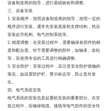
设备制造商的指导，进行基础验收和调整。
三、设备安装
1. 安装顺序：按照设备制造商的指导，按照一定的
顺序进行安装。通常先安装底座和支撑结构，然后
安装起升机构、电气控制系统等。
2. 精度调整：在安装过程中，需要确保各部件的精
度和配合度。对于需要调整的部件，如轴承、齿轮
等，应使用专业的工具进行精确调整。
3. 安全防护：安装过程中，应注意安全防护措施的
落实。如设置防护栏、警示标志等，防止意外发
生。
四、电气系统安装
电气系统的安装也是起重机安装的重要部分。在安
装过程中，应确保电缆、接线等电气部件的安全性