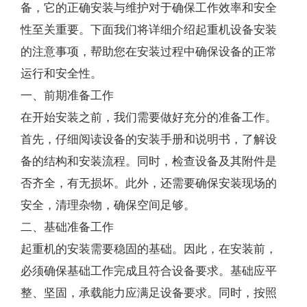
备，它的正确安装与维护对于确保工作效率和安全
性至关重要。下面我们将详细介绍起重机设备安装
的注意事项，帮助您在安装过程中确保设备的正常
运行和安全性。
一、前期准备工作
在开始安装之前，我们需要做好充分的准备工作。
首先，仔细阅读设备的安装手册和说明书，了解设
备的结构和安装流程。同时，检查设备及其附件是
否齐全，有无损坏。此外，还需要确保安装现场的
安全，清理杂物，确保空间足够。
二、基础准备工作
起重机的安装需要稳固的基础。因此，在安装前，
必须确保基础工作完成且符合设备要求。基础应平
整、坚固，承载能力应满足设备要求。同时，按照