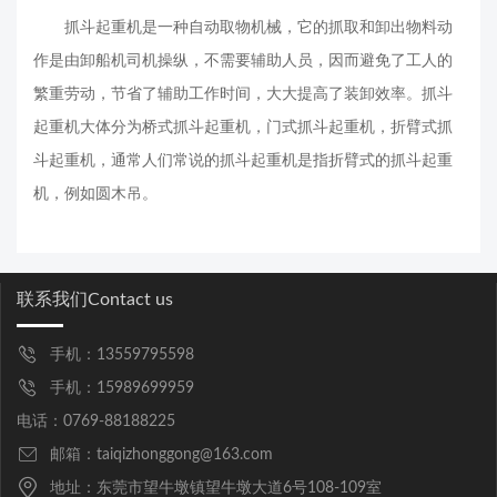
抓斗起重机是一种自动取物机械，它的抓取和卸出物料动
作是由卸船机司机操纵，不需要辅助人员，因而避免了工人的
繁重劳动，节省了辅助工作时间，大大提高了装卸效率。抓斗
起重机大体分为桥式抓斗起重机，门式抓斗起重机，折臂式抓
斗起重机，通常人们常说的抓斗起重机是指折臂式的抓斗起重
机，例如圆木吊。
联系我们
Contact us
手机：13559795598
手机：15989699959
电话：0769-88188225
邮箱：taiqizhonggong@163.com
地址：东莞市望牛墩镇望牛墩大道6号108-109室