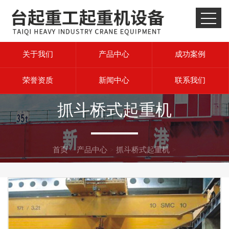
关于我们
产品中心
成功案例
荣誉资质
新闻中心
联系我们
抓斗桥式起重机
首页
>
产品中心
>
抓斗桥式起重机
>