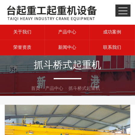
关于我们
产品中心
成功案例
荣誉资质
新闻中心
联系我们
抓斗桥式起重机
首页
>
产品中心
>
抓斗桥式起重机
>