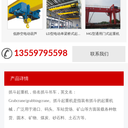
低静空电动葫芦
LD型电动单梁桥式起重机
MG型通用门式起重机
13559795598
联系我们
产品详情
抓斗起重机，俗名抓斗吊车，英文名：
Grabcrane/grabbingcrane。抓斗起重机是指装有抓斗的起重机
械，广泛用于港口、码头、车站货场、矿山等方面装载各种散
货、圆木、矿物、煤炭、砂石料、土石方等。